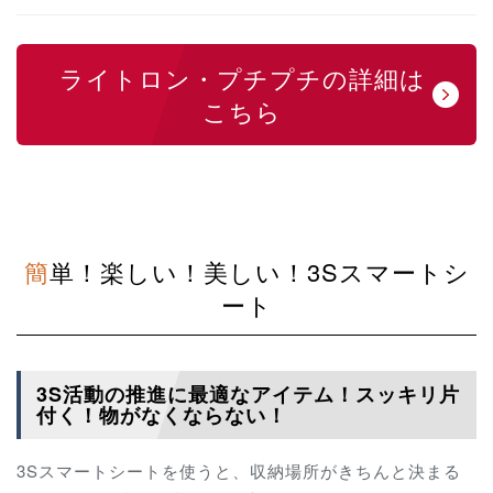
ライトロン・プチプチの詳細は
こちら
簡単！楽しい！美しい！3Sスマートシ
ート
3S活動の推進に最適なアイテム！スッキリ片
付く！物がなくならない！
3Sスマートシートを使うと、収納場所がきちんと決まる