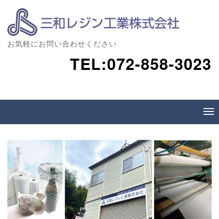
お気軽にお問い合わせください
TEL:072-858-3023