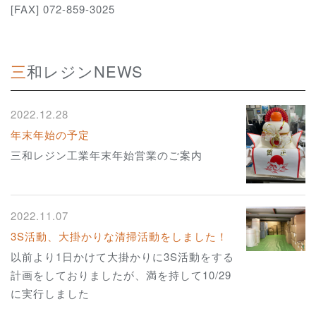
[FAX] 072-859-3025
三和レジンNEWS
2022.12.28
年末年始の予定
三和レジン工業年末年始営業のご案内
2022.11.07
3S活動、大掛かりな清掃活動をしました！
以前より1日かけて大掛かりに3S活動をする
計画をしておりましたが、満を持して10/29
に実行しました