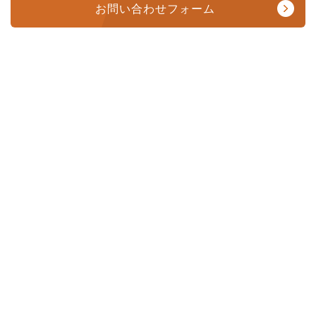
お問い合わせフォーム