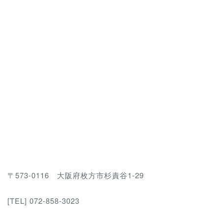
〒573-0116 大阪府枚方市杉責谷1-29
[TEL] 072-858-3023