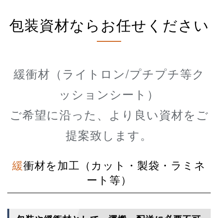
包装資材ならお任せください
緩衝材（ライトロン/プチプチ等ク
ッションシート）
ご希望に沿った、より良い資材をご
提案致します。
緩衝材を加工（カット・製袋・ラミネ
ート等）