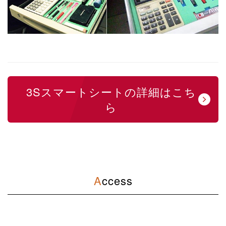
3Sスマートシートの詳細はこち
ら
Access