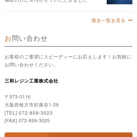
過去一覧を見る
お問い合わせ
お客様のご要望にスピーディーにお応えします！お気軽に
お問い合わせください。
三和レジン工業株式会社
〒573-0116
大阪府枚方市杉責谷1-29
[TEL] 072-858-3023
[FAX] 072-859-3025