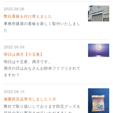
2022.09.26
弊社看板を付け替えました
事務所建屋の看板を新しく取付いたしまし
た
2022.09.09
明日は満月【十五夜】
明日は十五夜、満月です。
満月の日はみなさんお財布フリフリされて
ますか？
2022.08.10
備蓄防災品寄与しました☆彡
弊社で取り扱いしております防災グッズを
福祉の方に寄与させていただきました